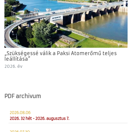
„Szükségessé válik a Paksi Atomerőmű teljes
leállítása”
2026. év
PDF archivum
2026.08.06
2026. 32 hét - 2026. augusztus 7.