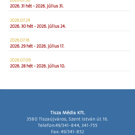
2026.07.30
2026. 31 hét - 2026. július 31.
2026.07.24
2026. 30 hét - 2026. július 24.
2026.07.16
2026. 29 hét - 2026. július 17.
2026.07.09
2026. 28 hét - 2026. július 10.
Tisza Média Kft.
3580 Tiszaújváros, Szent István út 16.
Telefon:49/341-844, 341-755
Fax: 49/341-852