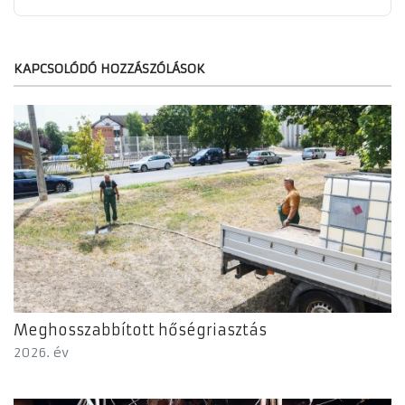
KAPCSOLÓDÓ HOZZÁSZÓLÁSOK
Meghosszabbított hőségriasztás
2026. év