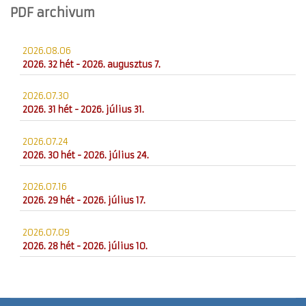
PDF archivum
2026.08.06
2026. 32 hét - 2026. augusztus 7.
2026.07.30
2026. 31 hét - 2026. július 31.
2026.07.24
2026. 30 hét - 2026. július 24.
2026.07.16
2026. 29 hét - 2026. július 17.
2026.07.09
2026. 28 hét - 2026. július 10.