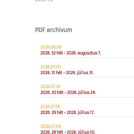
PDF archivum
2026.08.06
2026. 32 hét - 2026. augusztus 7.
2026.07.30
2026. 31 hét - 2026. július 31.
2026.07.24
2026. 30 hét - 2026. július 24.
2026.07.16
2026. 29 hét - 2026. július 17.
2026.07.09
2026. 28 hét - 2026. július 10.