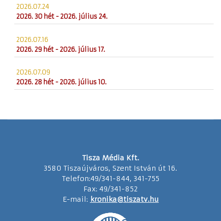
2026.07.24
2026. 30 hét - 2026. július 24.
2026.07.16
2026. 29 hét - 2026. július 17.
2026.07.09
2026. 28 hét - 2026. július 10.
Tisza Média Kft.
3580 Tiszaújváros, Szent István út 16.
Telefon:49/341-844, 341-755
Fax: 49/341-852
E-mail:
kronika@tiszatv.hu