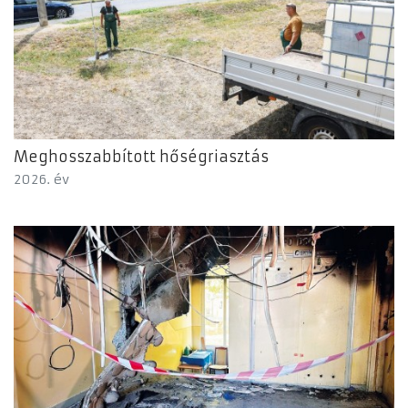
Meghosszabbított hőségriasztás
2026. év