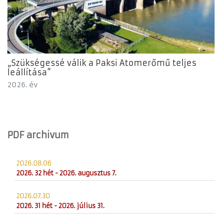
„Szükségessé válik a Paksi Atomerőmű teljes
leállítása”
2026. év
PDF archivum
2026.08.06
2026. 32 hét - 2026. augusztus 7.
2026.07.30
2026. 31 hét - 2026. július 31.