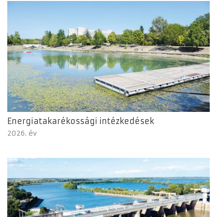
Energiatakarékossági intézkedések
2026. év