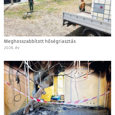
Meghosszabbított hőségriasztás
2026. év