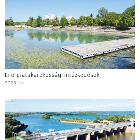
Energiatakarékossági intézkedések
2026. év