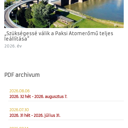
„Szükségessé válik a Paksi Atomerőmű teljes
leállítása”
2026. év
PDF archivum
2026.08.06
2026. 32 hét - 2026. augusztus 7.
2026.07.30
2026. 31 hét - 2026. július 31.