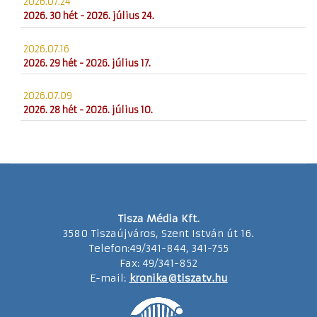
2026.07.24
2026. 30 hét - 2026. július 24.
2026.07.16
2026. 29 hét - 2026. július 17.
2026.07.09
2026. 28 hét - 2026. július 10.
Tisza Média Kft.
3580 Tiszaújváros, Szent István út 16.
Telefon:49/341-844, 341-755
Fax: 49/341-852
E-mail:
kronika@tiszatv.hu