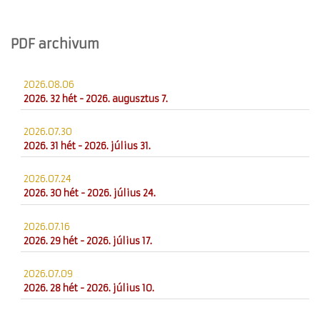
PDF archivum
2026.08.06
2026. 32 hét - 2026. augusztus 7.
2026.07.30
2026. 31 hét - 2026. július 31.
2026.07.24
2026. 30 hét - 2026. július 24.
2026.07.16
2026. 29 hét - 2026. július 17.
2026.07.09
2026. 28 hét - 2026. július 10.