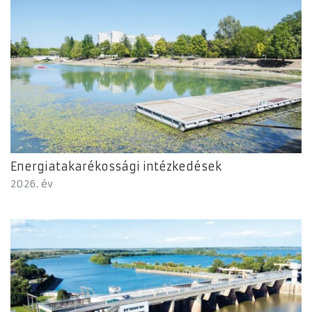
Energiatakarékossági intézkedések
2026. év