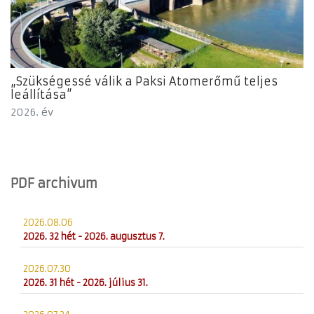
„Szükségessé válik a Paksi Atomerőmű teljes
leállítása”
2026. év
PDF archivum
2026.08.06
2026. 32 hét - 2026. augusztus 7.
2026.07.30
2026. 31 hét - 2026. július 31.