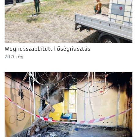
Meghosszabbított hőségriasztás
2026. év