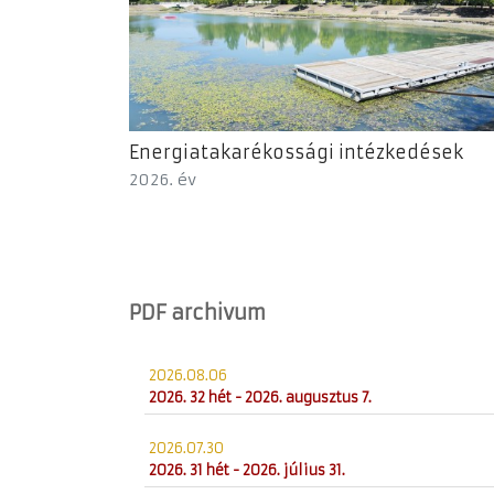
Energiatakarékossági intézkedések
2026. év
PDF archivum
2026.08.06
2026. 32 hét - 2026. augusztus 7.
2026.07.30
2026. 31 hét - 2026. július 31.