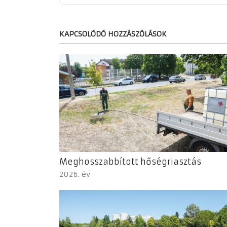
KAPCSOLÓDÓ HOZZÁSZÓLÁSOK
Meghosszabbított hőségriasztás
2026. év