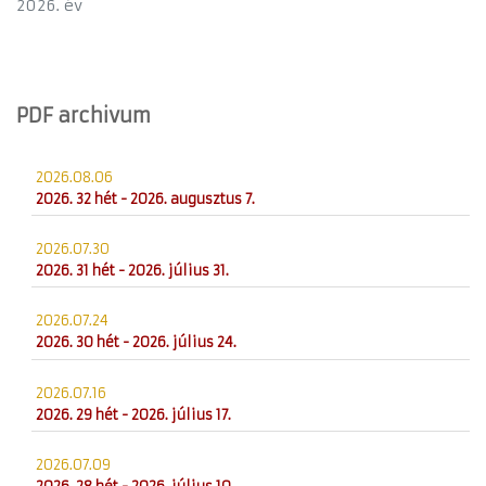
2026. év
PDF archivum
2026.08.06
2026. 32 hét - 2026. augusztus 7.
2026.07.30
2026. 31 hét - 2026. július 31.
2026.07.24
2026. 30 hét - 2026. július 24.
2026.07.16
2026. 29 hét - 2026. július 17.
2026.07.09