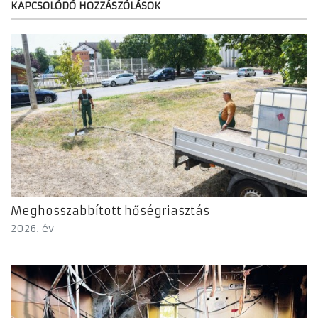
KAPCSOLÓDÓ HOZZÁSZÓLÁSOK
Meghosszabbított hőségriasztás
2026. év