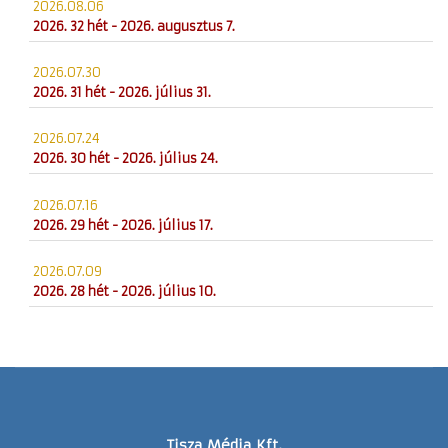
2026.08.06
2026. 32 hét - 2026. augusztus 7.
2026.07.30
2026. 31 hét - 2026. július 31.
2026.07.24
2026. 30 hét - 2026. július 24.
2026.07.16
2026. 29 hét - 2026. július 17.
2026.07.09
2026. 28 hét - 2026. július 10.
Tisza Média Kft.