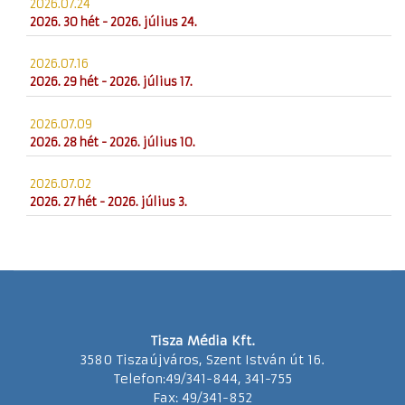
2026.07.24
2026. 30 hét - 2026. július 24.
2026.07.16
2026. 29 hét - 2026. július 17.
2026.07.09
2026. 28 hét - 2026. július 10.
2026.07.02
2026. 27 hét - 2026. július 3.
Tisza Média Kft.
3580 Tiszaújváros, Szent István út 16.
Telefon:49/341-844, 341-755
Fax: 49/341-852