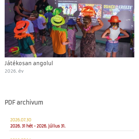
Játékosan angolul
2026. év
PDF archivum
2026.07.30
2026. 31 hét - 2026. július 31.