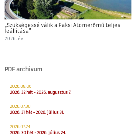
„Szükségessé válik a Paksi Atomerőmű teljes
leállítása”
2026. év
PDF archivum
2026.08.06
2026. 32 hét - 2026. augusztus 7.
2026.07.30
2026. 31 hét - 2026. július 31.
2026.07.24
2026. 30 hét - 2026. július 24.