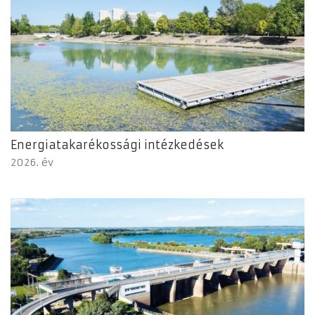
Energiatakarékossági intézkedések
2026. év