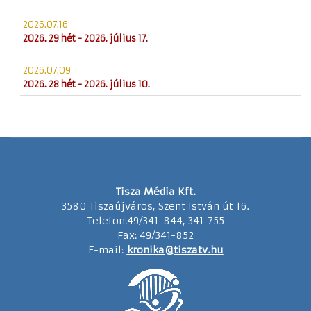
2026.07.16
2026. 29 hét - 2026. július 17.
2026.07.09
2026. 28 hét - 2026. július 10.
Tisza Média Kft.
3580 Tiszaújváros, Szent István út 16.
Telefon:49/341-844, 341-755
Fax: 49/341-852
E-mail:
kronika@tiszatv.hu