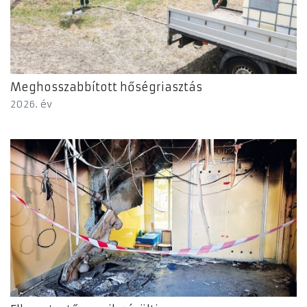
Meghosszabbított hőségriasztás
2026. év