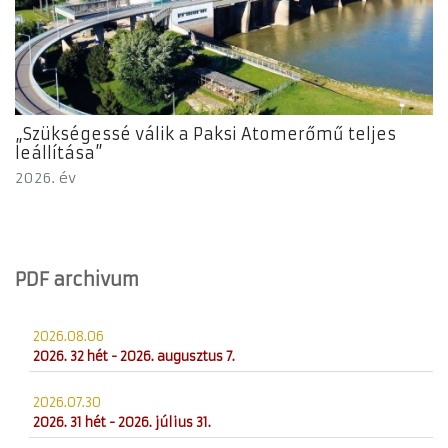
„Szükségessé válik a Paksi Atomerőmű teljes
leállítása”
2026. év
PDF archivum
2026.08.06
2026. 32 hét - 2026. augusztus 7.
2026.07.30
2026. 31 hét - 2026. július 31.