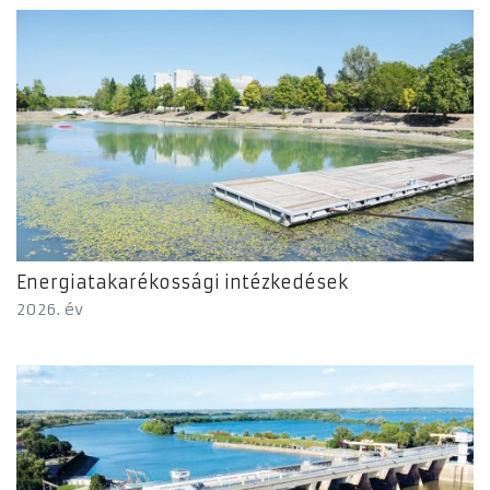
Energiatakarékossági intézkedések
2026. év