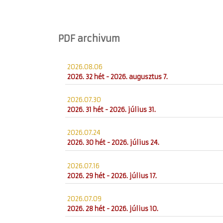
PDF archivum
2026.08.06
2026. 32 hét - 2026. augusztus 7.
2026.07.30
2026. 31 hét - 2026. július 31.
2026.07.24
2026. 30 hét - 2026. július 24.
2026.07.16
2026. 29 hét - 2026. július 17.
2026.07.09
2026. 28 hét - 2026. július 10.