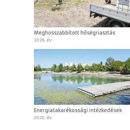
Meghosszabbított hőségriasztás
2026. év
Energiatakarékossági intézkedések
2026. év