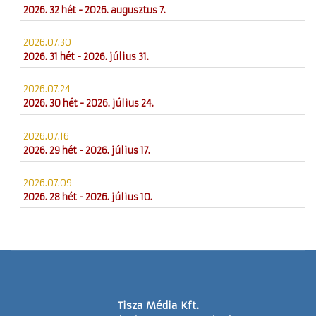
2026. 32 hét - 2026. augusztus 7.
2026.07.30
2026. 31 hét - 2026. július 31.
2026.07.24
2026. 30 hét - 2026. július 24.
2026.07.16
2026. 29 hét - 2026. július 17.
2026.07.09
2026. 28 hét - 2026. július 10.
Tisza Média Kft.