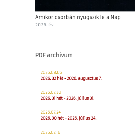
Amikor csorbán nyugszik le a Nap
2026. év
PDF archivum
2026.08.06
2026. 32 hét - 2026. augusztus 7.
2026.07.30
2026. 31 hét - 2026. július 31.
2026.07.24
2026. 30 hét - 2026. július 24.
2026.07.16