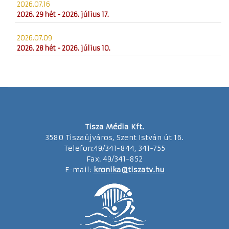
2026.07.16
2026. 29 hét - 2026. július 17.
2026.07.09
2026. 28 hét - 2026. július 10.
Tisza Média Kft.
3580 Tiszaújváros, Szent István út 16.
Telefon:49/341-844, 341-755
Fax: 49/341-852
E-mail:
kronika@tiszatv.hu