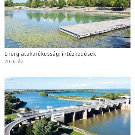
Energiatakarékossági intézkedések
2026. év