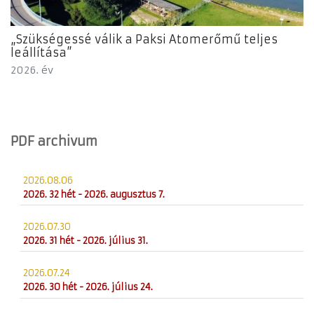
„Szükségessé válik a Paksi Atomerőmű teljes
leállítása”
2026. év
PDF archivum
2026.08.06
2026. 32 hét - 2026. augusztus 7.
2026.07.30
2026. 31 hét - 2026. július 31.
2026.07.24
2026. 30 hét - 2026. július 24.