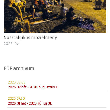
Nosztalgikus moziélmény
2026. év
PDF archivum
2026.08.06
2026. 32 hét - 2026. augusztus 7.
2026.07.30
2026. 31 hét - 2026. július 31.