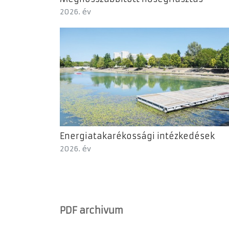
2026. év
Energiatakarékossági intézkedések
2026. év
PDF archivum