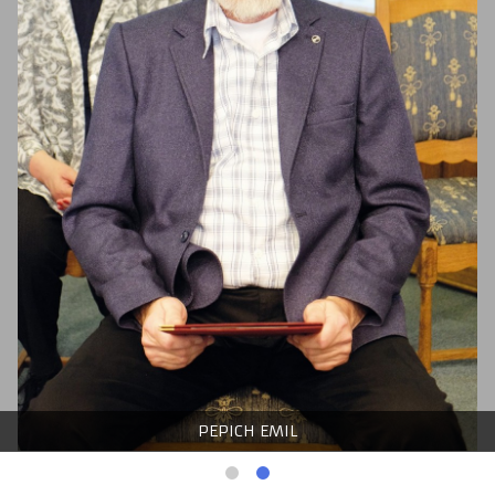
PEPICH EMIL