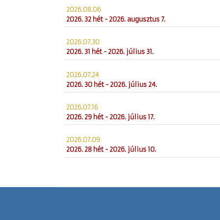
2026.08.06
2026. 32 hét - 2026. augusztus 7.
2026.07.30
2026. 31 hét - 2026. július 31.
2026.07.24
2026. 30 hét - 2026. július 24.
2026.07.16
2026. 29 hét - 2026. július 17.
2026.07.09
2026. 28 hét - 2026. július 10.