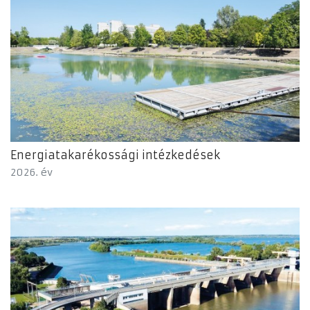
Energiatakarékossági intézkedések
2026. év