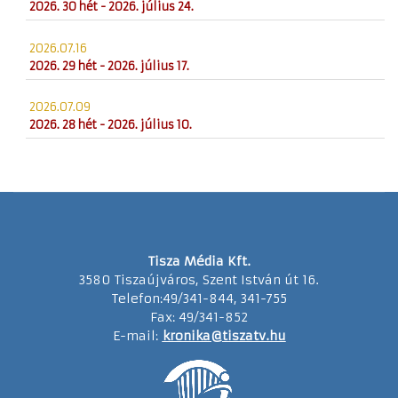
2026. 30 hét - 2026. július 24.
2026.07.16
2026. 29 hét - 2026. július 17.
2026.07.09
2026. 28 hét - 2026. július 10.
Tisza Média Kft.
3580 Tiszaújváros, Szent István út 16.
Telefon:49/341-844, 341-755
Fax: 49/341-852
E-mail:
kronika@tiszatv.hu