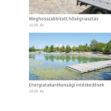
Meghosszabbított hőségriasztás
2026. év
Energiatakarékossági intézkedések
2026. év