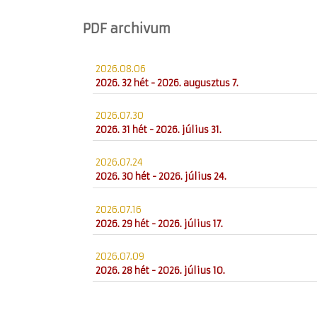
PDF archivum
2026.08.06
2026. 32 hét - 2026. augusztus 7.
2026.07.30
2026. 31 hét - 2026. július 31.
2026.07.24
2026. 30 hét - 2026. július 24.
2026.07.16
2026. 29 hét - 2026. július 17.
2026.07.09
2026. 28 hét - 2026. július 10.