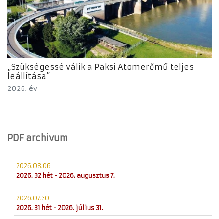
„Szükségessé válik a Paksi Atomerőmű teljes
leállítása”
2026. év
PDF archivum
2026.08.06
2026. 32 hét - 2026. augusztus 7.
2026.07.30
2026. 31 hét - 2026. július 31.