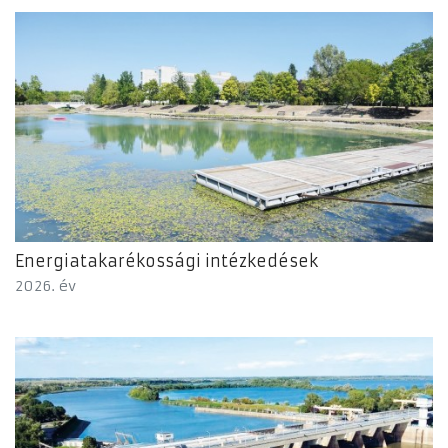
Energiatakarékossági intézkedések
2026. év