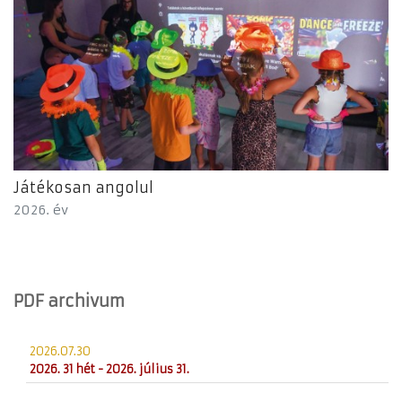
Játékosan angolul
2026. év
PDF archivum
2026.07.30
2026. 31 hét - 2026. július 31.