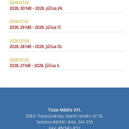
2026.07.24
2026. 30 hét - 2026. július 24.
2026.07.16
2026. 29 hét - 2026. július 17.
2026.07.09
2026. 28 hét - 2026. július 10.
2026.07.02
2026. 27 hét - 2026. július 3.
Tisza Média Kft.
3580 Tiszaújváros, Szent István út 16.
Telefon:49/341-844, 341-755
Fax: 49/341-852