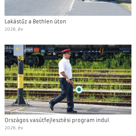
Lakástűz a Bethlen úton
2026. év
Országos vasútfejlesztési program indul
2026. év