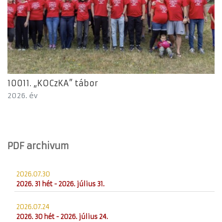
10011. „KOCzKA” tábor
2026. év
PDF archivum
2026.07.30
2026. 31 hét - 2026. július 31.
2026.07.24
2026. 30 hét - 2026. július 24.