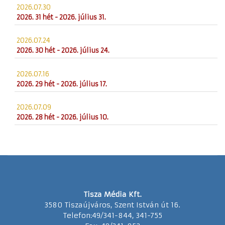
2026.07.30
2026. 31 hét - 2026. július 31.
2026.07.24
2026. 30 hét - 2026. július 24.
2026.07.16
2026. 29 hét - 2026. július 17.
2026.07.09
2026. 28 hét - 2026. július 10.
Tisza Média Kft.
3580 Tiszaújváros, Szent István út 16.
Telefon:49/341-844, 341-755