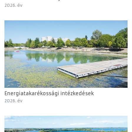
2026. év
Energiatakarékossági intézkedések
2026. év