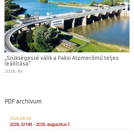
„Szükségessé válik a Paksi Atomerőmű teljes
leállítása”
2026. év
PDF archivum
2026.08.06
2026. 32 hét - 2026. augusztus 7.