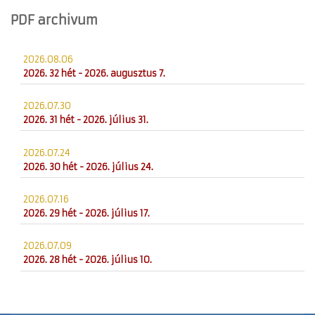
PDF archivum
2026.08.06
2026. 32 hét - 2026. augusztus 7.
2026.07.30
2026. 31 hét - 2026. július 31.
2026.07.24
2026. 30 hét - 2026. július 24.
2026.07.16
2026. 29 hét - 2026. július 17.
2026.07.09
2026. 28 hét - 2026. július 10.