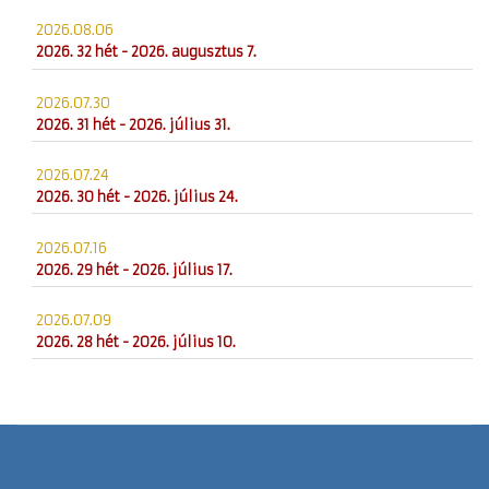
2026.08.06
2026. 32 hét - 2026. augusztus 7.
2026.07.30
2026. 31 hét - 2026. július 31.
2026.07.24
2026. 30 hét - 2026. július 24.
2026.07.16
2026. 29 hét - 2026. július 17.
2026.07.09
2026. 28 hét - 2026. július 10.