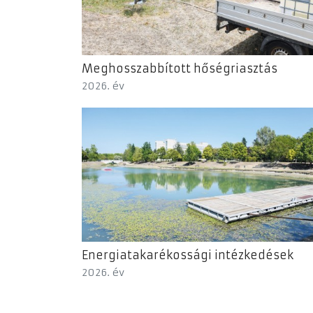
Meghosszabbított hőségriasztás
2026. év
Energiatakarékossági intézkedések
2026. év