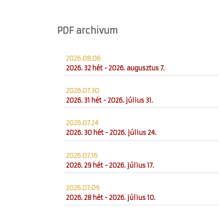
PDF archivum
2026.08.06
2026. 32 hét - 2026. augusztus 7.
2026.07.30
2026. 31 hét - 2026. július 31.
2026.07.24
2026. 30 hét - 2026. július 24.
2026.07.16
2026. 29 hét - 2026. július 17.
2026.07.09
2026. 28 hét - 2026. július 10.