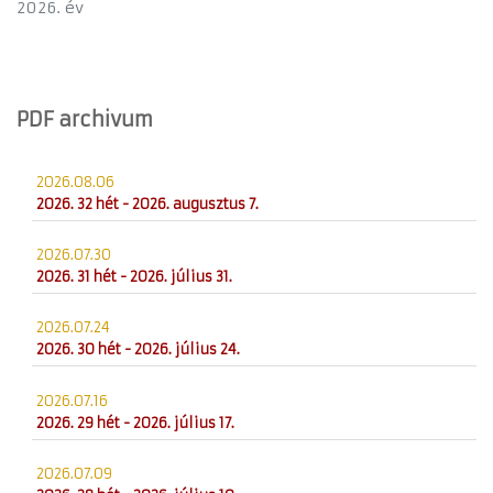
2026. év
PDF archivum
2026.08.06
2026. 32 hét - 2026. augusztus 7.
2026.07.30
2026. 31 hét - 2026. július 31.
2026.07.24
2026. 30 hét - 2026. július 24.
2026.07.16
2026. 29 hét - 2026. július 17.
2026.07.09