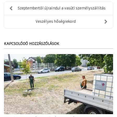
Szeptembertől újraindul a vasúti személyszállítás
Veszélyes hőségrekord
KAPCSOLÓDÓ HOZZÁSZÓLÁSOK