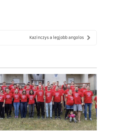
Kazinczys a legjobb angolos