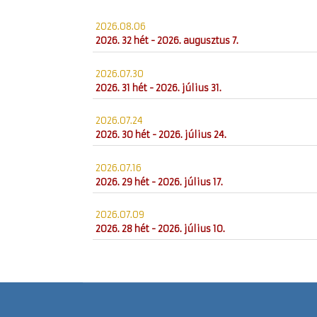
2026.08.06
2026. 32 hét - 2026. augusztus 7.
2026.07.30
2026. 31 hét - 2026. július 31.
2026.07.24
2026. 30 hét - 2026. július 24.
2026.07.16
2026. 29 hét - 2026. július 17.
2026.07.09
2026. 28 hét - 2026. július 10.