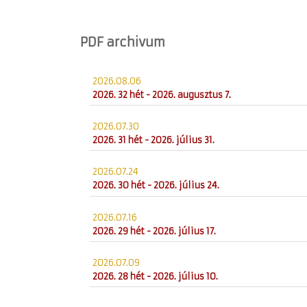
PDF archivum
2026.08.06
2026. 32 hét - 2026. augusztus 7.
2026.07.30
2026. 31 hét - 2026. július 31.
2026.07.24
2026. 30 hét - 2026. július 24.
2026.07.16
2026. 29 hét - 2026. július 17.
2026.07.09
2026. 28 hét - 2026. július 10.