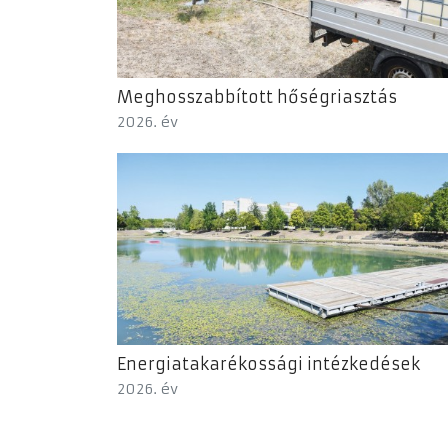
Meghosszabbított hőségriasztás
2026. év
Energiatakarékossági intézkedések
2026. év