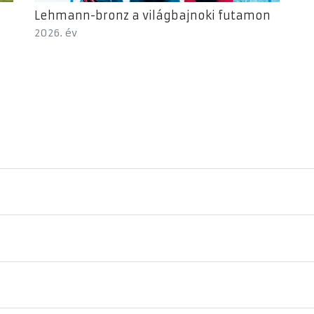
Lehmann-bronz a világbajnoki futamon
2026. év