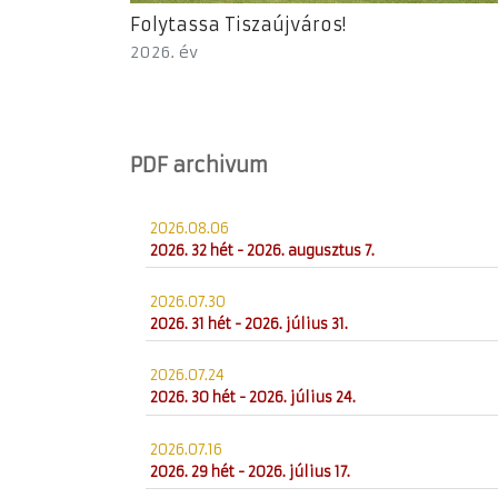
Folytassa Tiszaújváros!
2026. év
PDF archivum
2026.08.06
2026. 32 hét - 2026. augusztus 7.
2026.07.30
2026. 31 hét - 2026. július 31.
2026.07.24
2026. 30 hét - 2026. július 24.
2026.07.16
2026. 29 hét - 2026. július 17.