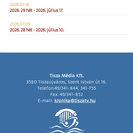
2026.07.16
2026. 29 hét - 2026. július 17.
2026.07.09
2026. 28 hét - 2026. július 10.
Tisza Média Kft.
3580 Tiszaújváros, Szent István út 16.
Telefon:49/341-844, 341-755
Fax: 49/341-852
E-mail:
kronika@tiszatv.hu