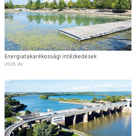
Energiatakarékossági intézkedések
2026. év