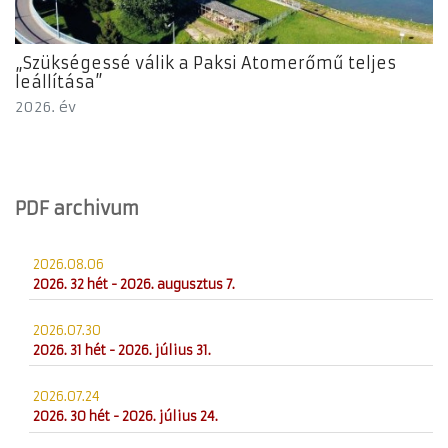
„Szükségessé válik a Paksi Atomerőmű teljes
leállítása”
2026. év
PDF archivum
2026.08.06
2026. 32 hét - 2026. augusztus 7.
2026.07.30
2026. 31 hét - 2026. július 31.
2026.07.24
2026. 30 hét - 2026. július 24.