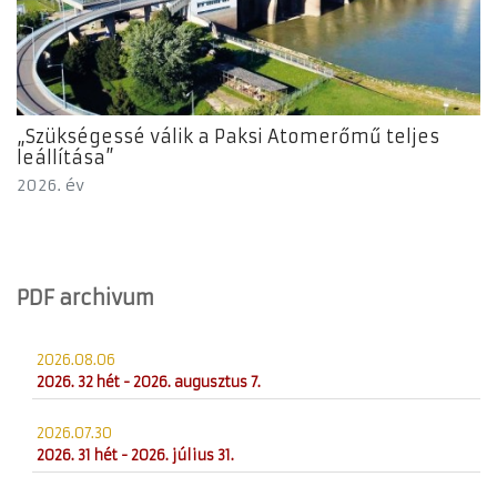
„Szükségessé válik a Paksi Atomerőmű teljes
leállítása”
2026. év
PDF archivum
2026.08.06
2026. 32 hét - 2026. augusztus 7.
2026.07.30
2026. 31 hét - 2026. július 31.