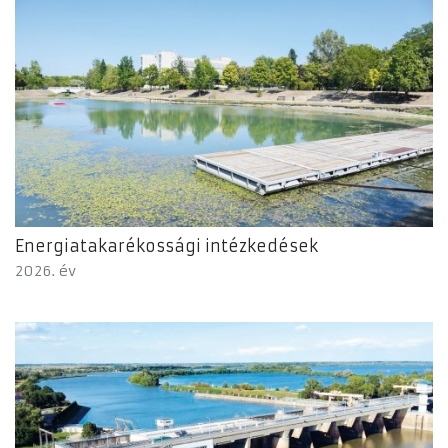
Energiatakarékossági intézkedések
2026. év