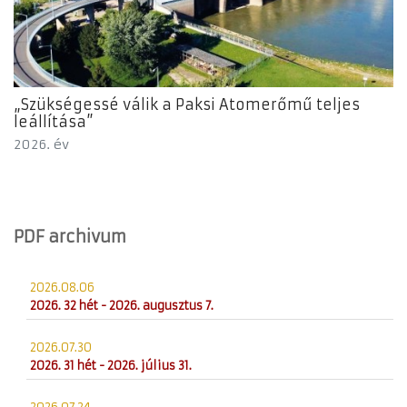
„Szükségessé válik a Paksi Atomerőmű teljes
leállítása”
2026. év
PDF archivum
2026.08.06
2026. 32 hét - 2026. augusztus 7.
2026.07.30
2026. 31 hét - 2026. július 31.