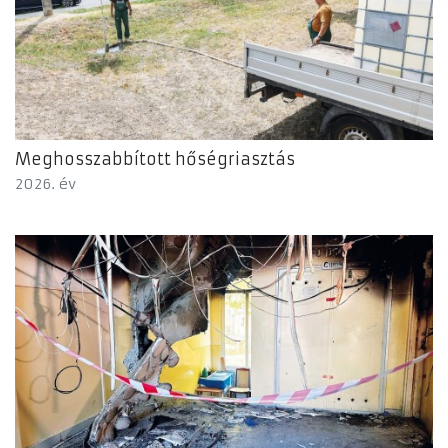
Meghosszabbított hőségriasztás
2026. év