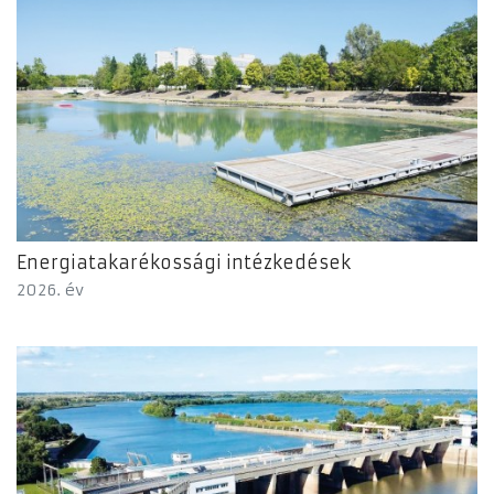
Energiatakarékossági intézkedések
2026. év