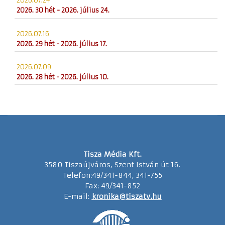
2026.07.24
2026. 30 hét - 2026. július 24.
2026.07.16
2026. 29 hét - 2026. július 17.
2026.07.09
2026. 28 hét - 2026. július 10.
Tisza Média Kft.
3580 Tiszaújváros, Szent István út 16.
Telefon:49/341-844, 341-755
Fax: 49/341-852
E-mail:
kronika@tiszatv.hu