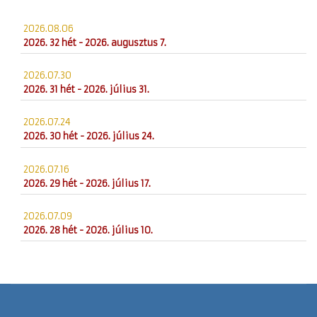
2026.08.06
2026. 32 hét - 2026. augusztus 7.
2026.07.30
2026. 31 hét - 2026. július 31.
2026.07.24
2026. 30 hét - 2026. július 24.
2026.07.16
2026. 29 hét - 2026. július 17.
2026.07.09
2026. 28 hét - 2026. július 10.