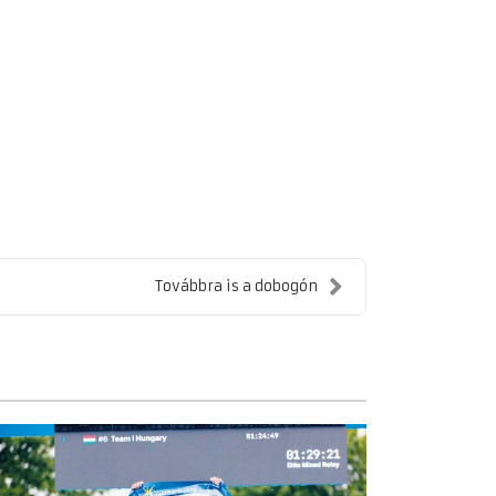
Továbbra is a dobogón