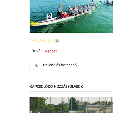
0
Címkék:
sport
Királynő és hercegnő
KAPCSOLÓDÓ HOZZÁSZÓLÁSOK