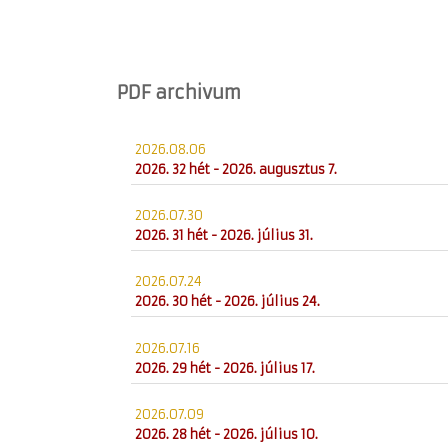
PDF archivum
2026.08.06
2026. 32 hét - 2026. augusztus 7.
2026.07.30
2026. 31 hét - 2026. július 31.
2026.07.24
2026. 30 hét - 2026. július 24.
2026.07.16
2026. 29 hét - 2026. július 17.
2026.07.09
2026. 28 hét - 2026. július 10.