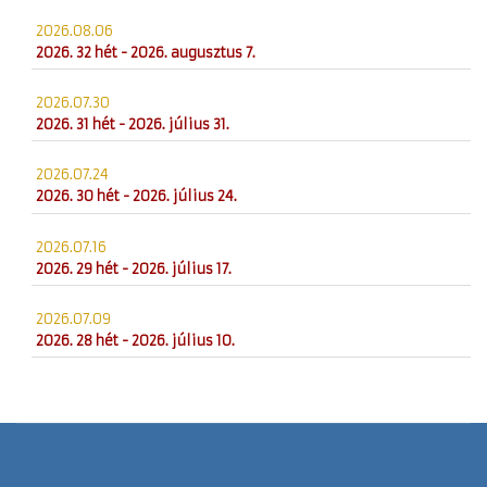
2026.08.06
2026. 32 hét - 2026. augusztus 7.
2026.07.30
2026. 31 hét - 2026. július 31.
2026.07.24
2026. 30 hét - 2026. július 24.
2026.07.16
2026. 29 hét - 2026. július 17.
2026.07.09
2026. 28 hét - 2026. július 10.