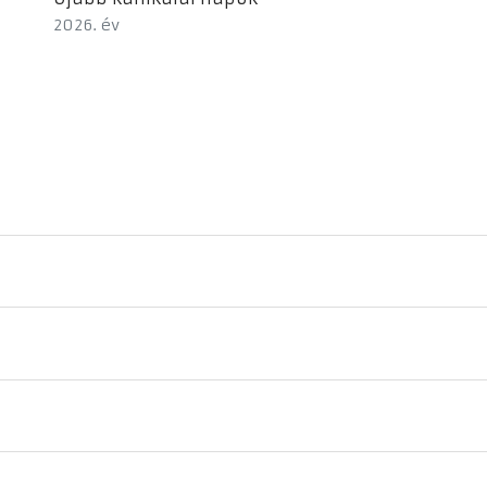
2026. év