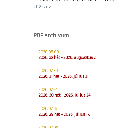
2026. év
PDF archivum
2026.08.06
2026. 32 hét - 2026. augusztus 7.
2026.07.30
2026. 31 hét - 2026. július 31.
2026.07.24
2026. 30 hét - 2026. július 24.
2026.07.16
2026. 29 hét - 2026. július 17.
2026.07.09