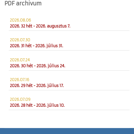
PDF archivum
2026.08.06
2026. 32 hét - 2026. augusztus 7.
2026.07.30
2026. 31 hét - 2026. július 31.
2026.07.24
2026. 30 hét - 2026. július 24.
2026.07.16
2026. 29 hét - 2026. július 17.
2026.07.09
2026. 28 hét - 2026. július 10.