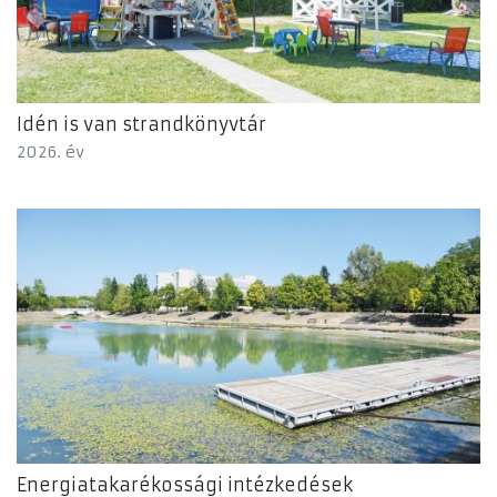
Idén is van strandkönyvtár
2026. év
Energiatakarékossági intézkedések