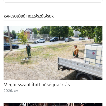
KAPCSOLÓDÓ HOZZÁSZÓLÁSOK
Meghosszabbított hőségriasztás
2026. év