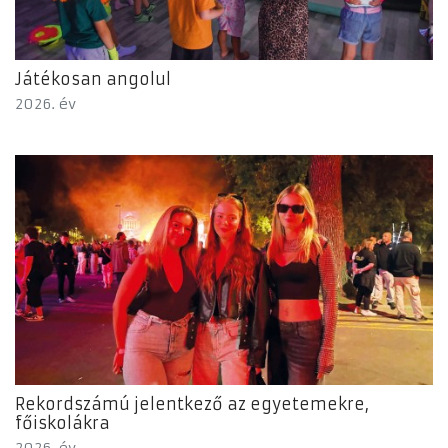
Játékosan angolul
2026. év
Rekordszámú jelentkező az egyetemekre,
főiskolákra