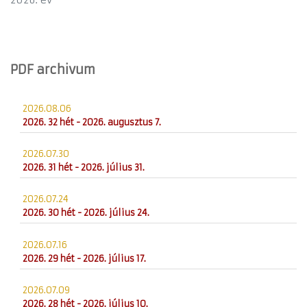
2026. év
PDF archivum
2026.08.06
2026. 32 hét - 2026. augusztus 7.
2026.07.30
2026. 31 hét - 2026. július 31.
2026.07.24
2026. 30 hét - 2026. július 24.
2026.07.16
2026. 29 hét - 2026. július 17.
2026.07.09
2026. 28 hét - 2026. július 10.