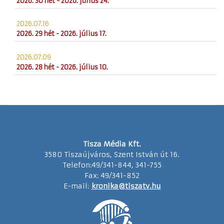
2026. 30 hét - 2026. július 24.
2026.07.16
2026. 29 hét - 2026. július 17.
2026.07.09
2026. 28 hét - 2026. július 10.
Tisza Média Kft.
3580 Tiszaújváros, Szent István út 16.
Telefon:49/341-844, 341-755
Fax: 49/341-852
E-mail:
kronika@tiszatv.hu