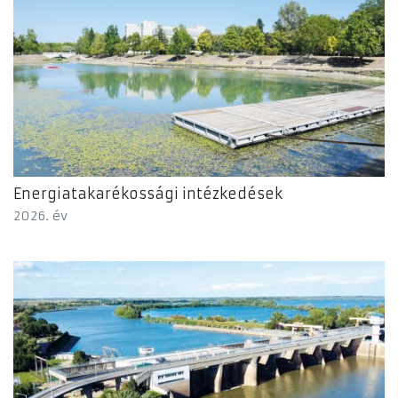
Energiatakarékossági intézkedések
2026. év