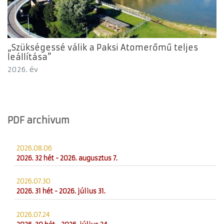
„Szükségessé válik a Paksi Atomerőmű teljes
leállítása”
2026. év
PDF archivum
2026.08.06
2026. 32 hét - 2026. augusztus 7.
2026.07.30
2026. 31 hét - 2026. július 31.
2026.07.24