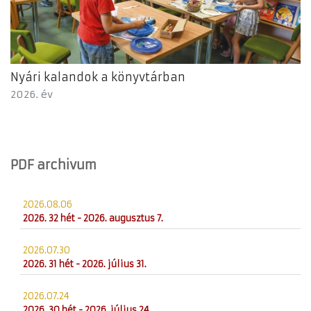
Nyári kalandok a könyvtárban
2026. év
PDF archivum
2026.08.06
2026. 32 hét - 2026. augusztus 7.
2026.07.30
2026. 31 hét - 2026. július 31.
2026.07.24
2026. 30 hét - 2026. július 24.