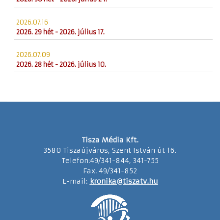
2026.07.16
2026. 29 hét - 2026. július 17.
2026.07.09
2026. 28 hét - 2026. július 10.
Tisza Média Kft.
3580 Tiszaújváros, Szent István út 16.
Telefon:49/341-844, 341-755
Fax: 49/341-852
E-mail:
kronika@tiszatv.hu