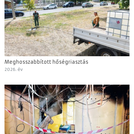
Meghosszabbított hőségriasztás
2026. év