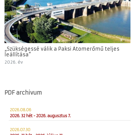
„Szükségessé válik a Paksi Atomerőmű teljes
leállítása”
2026. év
PDF archivum
2026.08.06
2026. 32 hét - 2026. augusztus 7.
2026.07.30