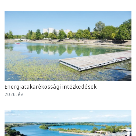
Energiatakarékossági intézkedések
2026. év