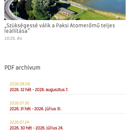
„Szükségessé válik a Paksi Atomerőmű teljes
leállítása”
2026. év
PDF archivum
2026.08.06
2026. 32 hét - 2026. augusztus 7.
2026.07.30
2026. 31 hét - 2026. július 31.
2026.07.24
2026. 30 hét - 2026. július 24.