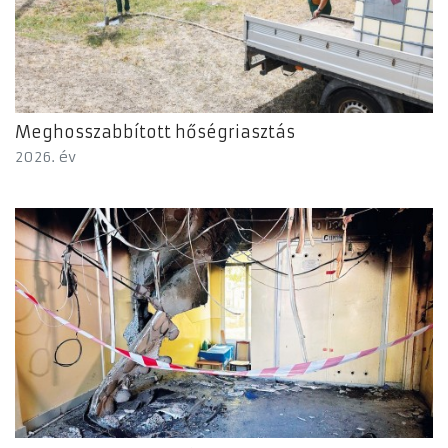
Meghosszabbított hőségriasztás
2026. év