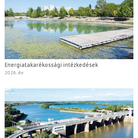
Energiatakarékossági intézkedések
2026. év