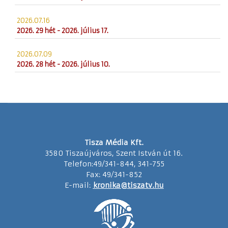
2026.07.16
2026. 29 hét - 2026. július 17.
2026.07.09
2026. 28 hét - 2026. július 10.
Tisza Média Kft.
3580 Tiszaújváros, Szent István út 16.
Telefon:49/341-844, 341-755
Fax: 49/341-852
E-mail:
kronika@tiszatv.hu