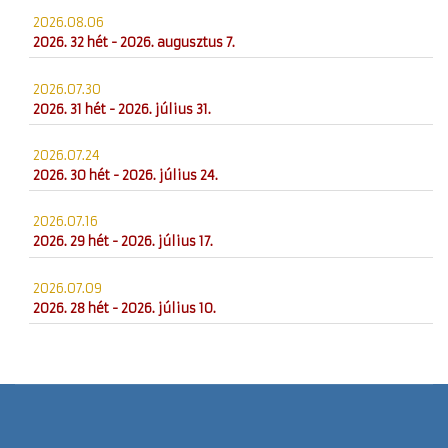
2026.08.06
2026. 32 hét - 2026. augusztus 7.
2026.07.30
2026. 31 hét - 2026. július 31.
2026.07.24
2026. 30 hét - 2026. július 24.
2026.07.16
2026. 29 hét - 2026. július 17.
2026.07.09
2026. 28 hét - 2026. július 10.