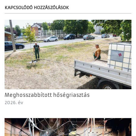
KAPCSOLÓDÓ HOZZÁSZÓLÁSOK
Meghosszabbított hőségriasztás
2026. év