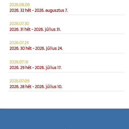
2026.08.06
2026. 32 hét - 2026. augusztus 7.
2026.07.30
2026. 31 hét - 2026. július 31.
2026.07.24
2026. 30 hét - 2026. július 24.
2026.07.16
2026. 29 hét - 2026. július 17.
2026.07.09
2026. 28 hét - 2026. július 10.