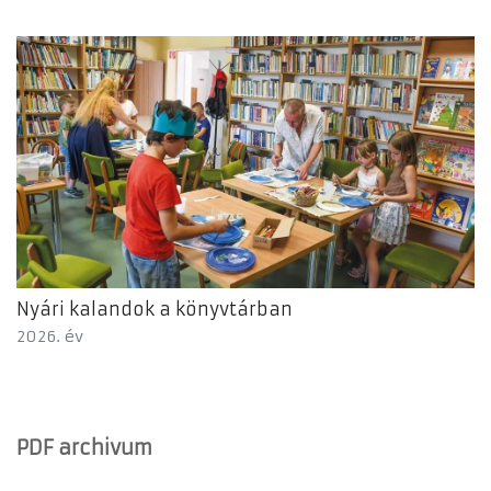
Nyári kalandok a könyvtárban
2026. év
PDF archivum