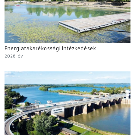
Energiatakarékossági intézkedések
2026. év