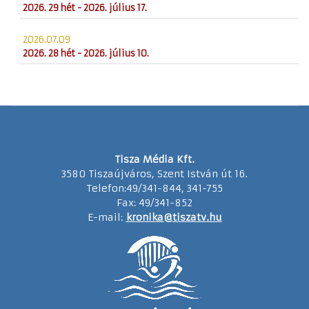
2026. 29 hét - 2026. július 17.
2026.07.09
2026. 28 hét - 2026. július 10.
Tisza Média Kft.
3580 Tiszaújváros, Szent István út 16.
Telefon:49/341-844, 341-755
Fax: 49/341-852
E-mail:
kronika@tiszatv.hu