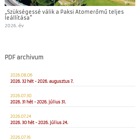
„Szükségessé válik a Paksi Atomerőmű teljes
leállítása”
2026. év
PDF archivum
2026.08.06
2026. 32 hét - 2026. augusztus 7.
2026.07.30
2026. 31 hét - 2026. július 31.
2026.07.24
2026. 30 hét - 2026. július 24.
2026.07.16