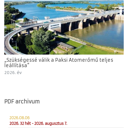
„Szükségessé válik a Paksi Atomerőmű teljes
leállítása”
2026. év
PDF archivum
2026.08.06
2026. 32 hét - 2026. augusztus 7.