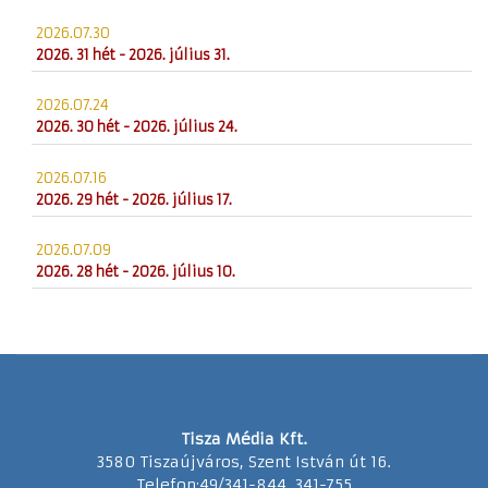
2026.07.30
2026. 31 hét - 2026. július 31.
2026.07.24
2026. 30 hét - 2026. július 24.
2026.07.16
2026. 29 hét - 2026. július 17.
2026.07.09
2026. 28 hét - 2026. július 10.
Tisza Média Kft.
3580 Tiszaújváros, Szent István út 16.
Telefon:49/341-844, 341-755