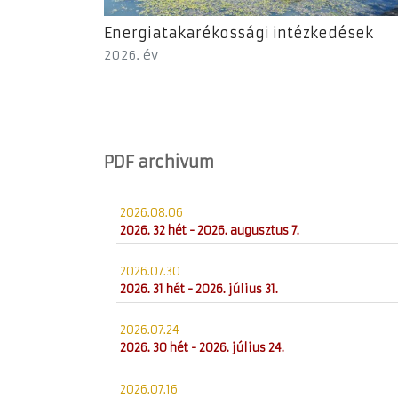
Energiatakarékossági intézkedések
2026. év
PDF archivum
2026.08.06
2026. 32 hét - 2026. augusztus 7.
2026.07.30
2026. 31 hét - 2026. július 31.
2026.07.24
2026. 30 hét - 2026. július 24.
2026.07.16