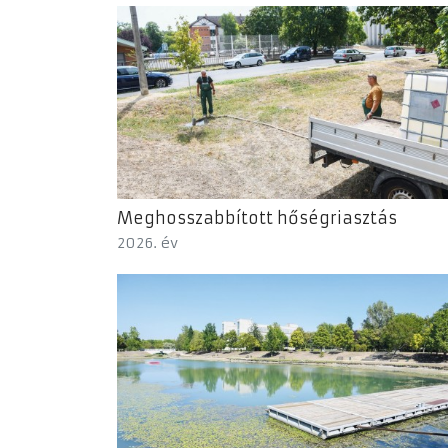
Meghosszabbított hőségriasztás
2026. év